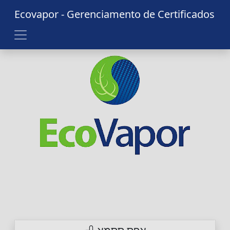
Ecovapor - Gerenciamento de Certificados