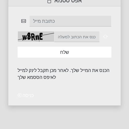
אפס ססמא
כתובת מייל
שלח
הכנס את המייל שלך. לאחר מכן תקבל לינק למייל
לאיפס הססמא שלך
כניסה